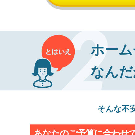
ホーム
なんだ
そんな不
あなたのご予算に合わせ