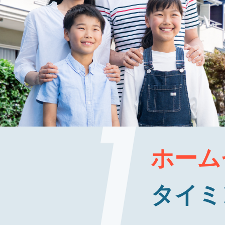
ホーム
タイミ