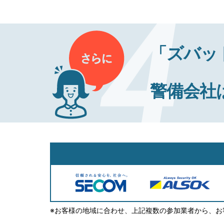
「ズバッ
警備会社
※お客様の地域に合わせ、上記複数の参加業者から、お