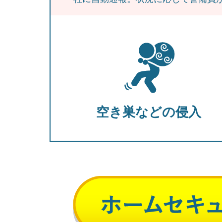
空き巣などの侵入