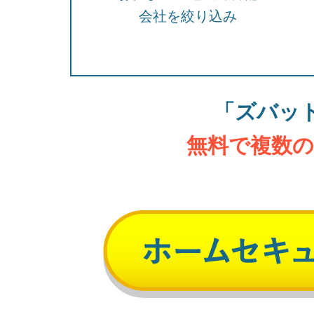
会社を絞り込み
「ズバッ
無料で複数の