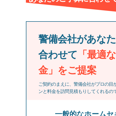
警備会社があな
合わせて
「最適
金」をご提案
ご契約のまえに、警備会社がプロの目
ンと料金を訪問見積もりしてくれるの
一般的なホームセ