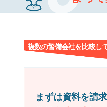
複数の警備会社を比較し
まずは資料を請