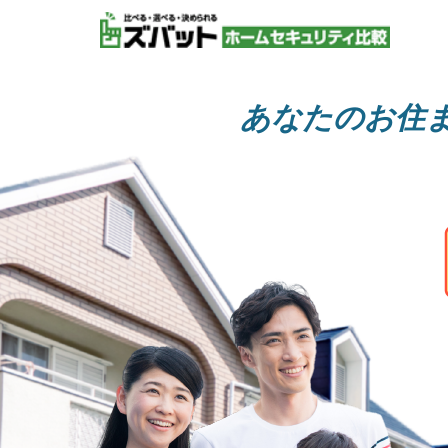
あなたのお住