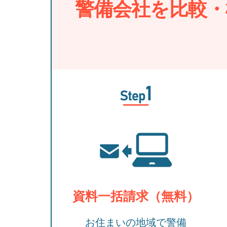
警備会社を比較・
資料一括請求（無料）
お住まいの地域で警備